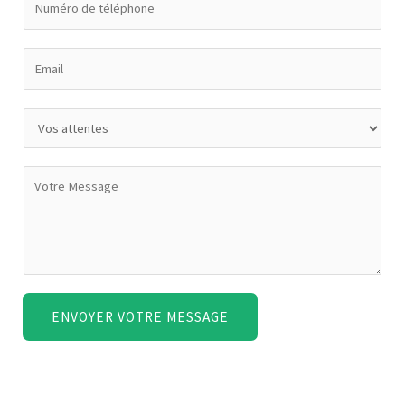
ENVOYER VOTRE MESSAGE