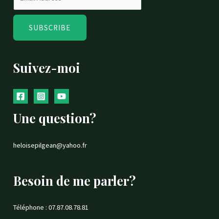
SUBSCRIBE
Suivez-moi
Une question?
heloisepilgean@yahoo.fr
Besoin de me parler?
Téléphone : 07.87.08.78.81